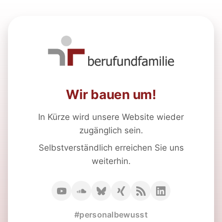
Wir bauen um!
In Kürze wird unsere Website wieder
zugänglich sein.
Selbstverständlich erreichen Sie uns
weiterhin.
#personalbewusst