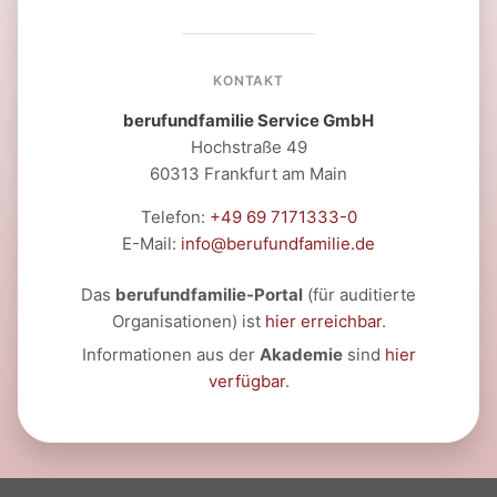
KONTAKT
berufundfamilie Service GmbH
Hochstraße 49
60313 Frankfurt am Main
Telefon:
+49 69 7171333-0
E-Mail:
info@berufundfamilie.de
Das
berufundfamilie-Portal
(für auditierte
Organisationen) ist
hier erreichbar
.
Informationen aus der
Akademie
sind
hier
verfügbar
.