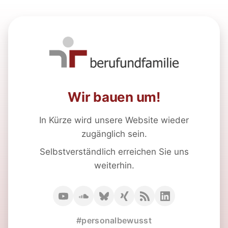
Wir bauen um!
In Kürze wird unsere Website wieder
zugänglich sein.
Selbstverständlich erreichen Sie uns
weiterhin.
#personalbewusst