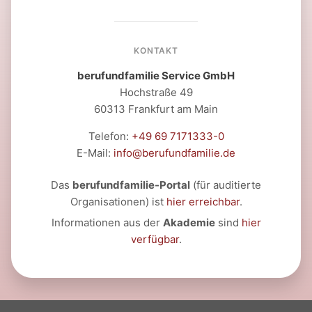
KONTAKT
berufundfamilie Service GmbH
Hochstraße 49
60313 Frankfurt am Main
Telefon:
+49 69 7171333-0
E-Mail:
info@berufundfamilie.de
Das
berufundfamilie-Portal
(für auditierte
Organisationen) ist
hier erreichbar
.
Informationen aus der
Akademie
sind
hier
verfügbar
.