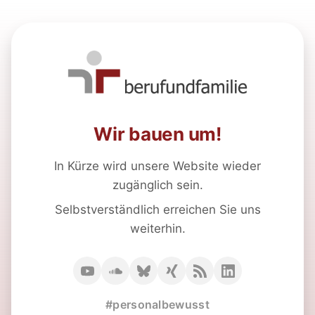
Wir bauen um!
In Kürze wird unsere Website wieder
zugänglich sein.
Selbstverständlich erreichen Sie uns
weiterhin.
#personalbewusst