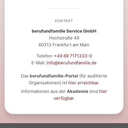
KONTAKT
berufundfamilie Service GmbH
Hochstraße 49
60313 Frankfurt am Main
Telefon:
+49 69 7171333-0
E-Mail:
info@berufundfamilie.de
Das
berufundfamilie-Portal
(für auditierte
Organisationen) ist
hier erreichbar
.
Informationen aus der
Akademie
sind
hier
verfügbar
.