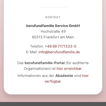
KONTAKT
berufundfamilie Service GmbH
Hochstraße 49
60313 Frankfurt am Main
Telefon:
+49 69 7171333-0
E-Mail:
info@berufundfamilie.de
Das
berufundfamilie-Portal
(für auditierte
Organisationen) ist
hier erreichbar
.
Informationen aus der
Akademie
sind
hier
verfügbar
.