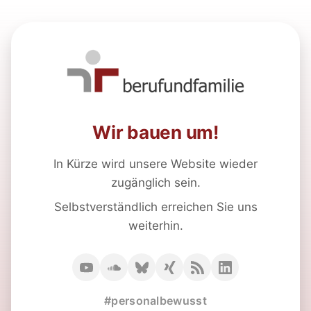
Wir bauen um!
In Kürze wird unsere Website wieder
zugänglich sein.
Selbstverständlich erreichen Sie uns
weiterhin.
#personalbewusst