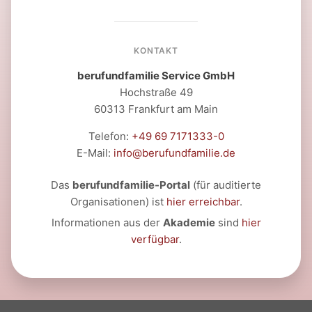
KONTAKT
berufundfamilie Service GmbH
Hochstraße 49
60313 Frankfurt am Main
Telefon:
+49 69 7171333-0
E-Mail:
info@berufundfamilie.de
Das
berufundfamilie-Portal
(für auditierte
Organisationen) ist
hier erreichbar
.
Informationen aus der
Akademie
sind
hier
verfügbar
.