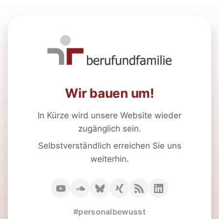
Wir bauen um!
In Kürze wird unsere Website wieder
zugänglich sein.
Selbstverständlich erreichen Sie uns
weiterhin.
#personalbewusst