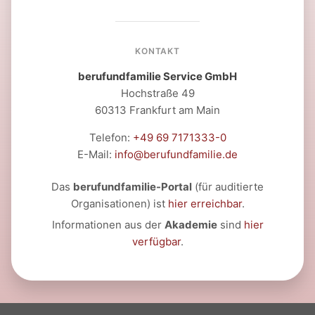
KONTAKT
berufundfamilie Service GmbH
Hochstraße 49
60313 Frankfurt am Main
Telefon:
+49 69 7171333-0
E-Mail:
info@berufundfamilie.de
Das
berufundfamilie-Portal
(für auditierte
Organisationen) ist
hier erreichbar
.
Informationen aus der
Akademie
sind
hier
verfügbar
.