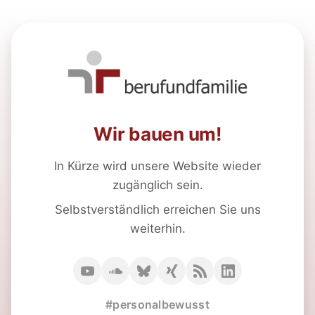
Wir bauen um!
In Kürze wird unsere Website wieder
zugänglich sein.
Selbstverständlich erreichen Sie uns
weiterhin.
#personalbewusst